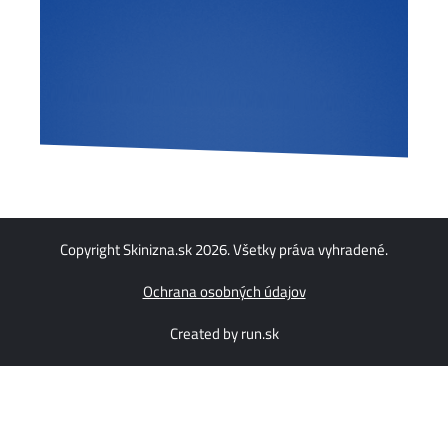
Copyright Skinizna.sk 2026. Všetky práva vyhradené.
Ochrana osobných údajov
Created by run.sk